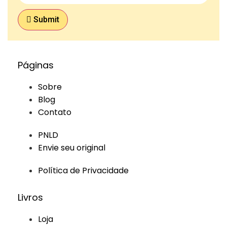
Submit
Páginas
Sobre
Blog
Contato
PNLD
Envie seu original
Política de Privacidade
Livros
Loja