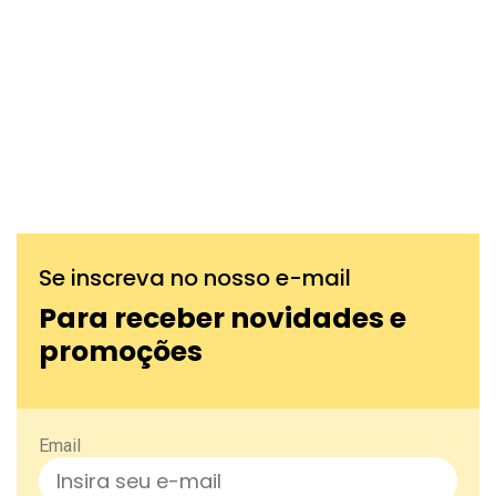
Se inscreva no nosso e-mail
Para receber novidades e
promoções
Email