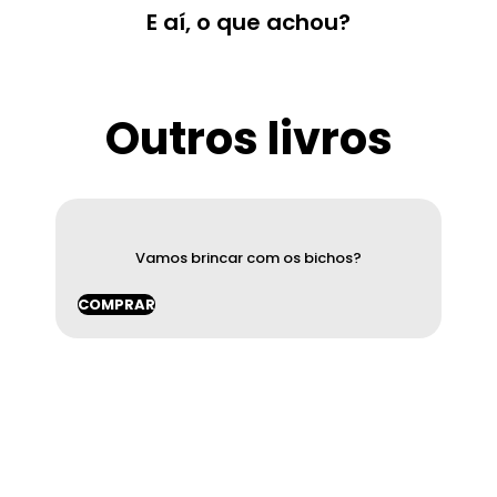
E aí, o que achou?
Outros livros
Vamos brincar com os bichos?
COMPRAR