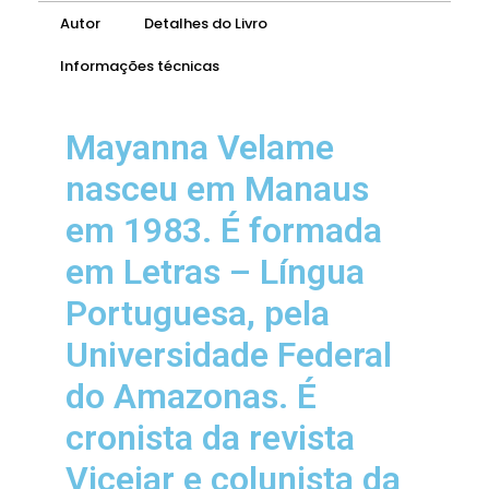
Autor
Detalhes do Livro
Informações técnicas
Mayanna Velame
nasceu em Manaus
em 1983. É formada
em Letras – Língua
Portuguesa, pela
Universidade Federal
do Amazonas. É
cronista da revista
Vicejar e colunista da