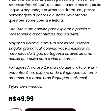
Amorosa Gramática”, destaca o lirismo nas regras da
língua. A segunda, “Da Amorosa Literatura”, presta
homenagem a poetas e autores, levantando
questões sobre poesia e leitura.
Este livro é um convite para explorar a poesia e
redescobrir o amor através das palavras.
Mayanna Velame, com sua habilidade poética
singular gramatical, convida você a explorar os
meandros da língua portuguesa através de uma
poesia que pulsa com a vida e o amor.
Português Amoroso 2
é mais do que um livro, é um
encontro, é um espaço onde a linguagem se torna
amorosa, e o amor, uma linguagem universal.
Sejam bem-vindos.
R$
49,99
Português