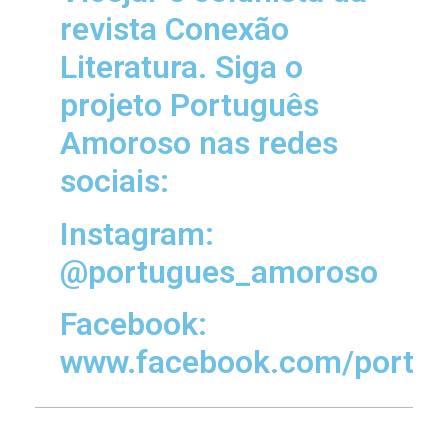
revista Conexão
Literatura. ​Siga o
projeto Português
Amoroso nas redes
sociais:
Instagram:
@portugues_amoroso
Facebook:
www.facebook.com/portu