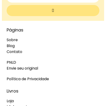
Páginas
Sobre
Blog
Contato
PNLD
Envie seu original
Política de Privacidade
Livros
Loja