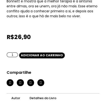
Bonnett e mostra que a melhor terapia é a sintonia
entre almas, ora se unem, ora já não mais. Esse eterno
conflito ajuda a conhecer primeiro a si, e depois aos
outros; isso é o que há de mais belo no viver.
R$
26,90
ADICIONAR AO CARRINHO
Compartilhe
Autor
Detalhes do Livro