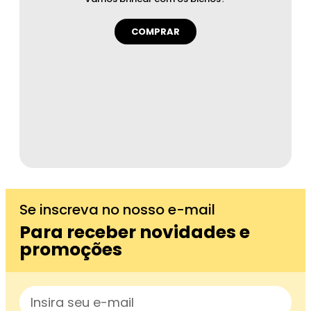
COMPRAR
Se inscreva no nosso e-mail
Para receber novidades e
promoções