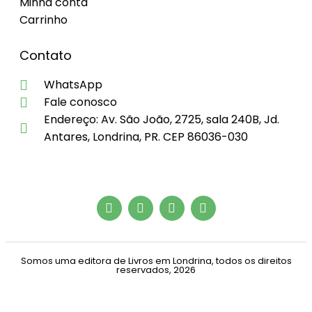
Minha conta
Carrinho
Contato
WhatsApp
Fale conosco
Endereço: Av. São João, 2725, sala 240B, Jd.
Antares, Londrina, PR. CEP 86036-030
Somos uma editora de Livros em Londrina, todos os direitos
reservados, 2026