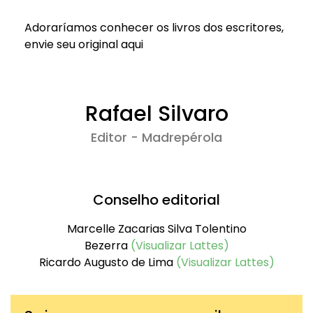
Adoraríamos conhecer os livros dos escritores,
envie seu original aqui
Rafael Silvaro
Editor - Madrepérola
Conselho editorial
Marcelle Zacarias Silva Tolentino
Bezerra
(Visualizar Lattes)
Ricardo Augusto de Lima
(Visualizar Lattes)