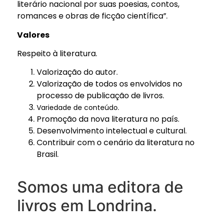
literário nacional por suas poesias, contos,
romances e obras de ficção científica”.
Valores
Respeito à literatura.
Valorização do autor.
Valorização de todos os envolvidos no
processo de publicação de livros.
Variedade de conteúdo.
Promoção da nova literatura no país.
Desenvolvimento intelectual e cultural.
Contribuir com o cenário da literatura no
Brasil.
Somos uma editora de
livros em Londrina.