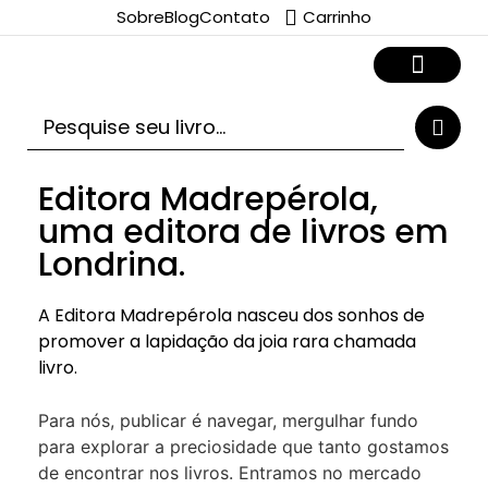
Sobre
Blog
Contato
Carrinho
Editora Madrepérola,
uma editora de livros em
Londrina.
A Editora Madrepérola nasceu dos sonhos de
promover a lapidação da joia rara chamada
livro.
Para nós, publicar é navegar, mergulhar fundo
para explorar a preciosidade que tanto gostamos
de encontrar nos livros. Entramos no mercado