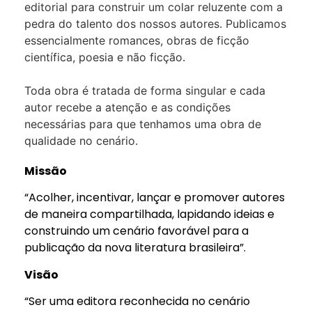
editorial para construir um colar reluzente com a
pedra do talento dos nossos autores. Publicamos
essencialmente romances, obras de ficção
científica, poesia e não ficção.
Toda obra é tratada de forma singular e cada
autor recebe a atenção e as condições
necessárias para que tenhamos uma obra de
qualidade no cenário.
Missão
“Acolher, incentivar, lançar e promover autores
de maneira compartilhada, lapidando ideias e
construindo um cenário favorável para a
publicação da nova literatura brasileira”.
Visão
“Ser uma editora reconhecida no cenário