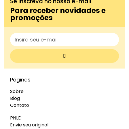
Se inscreva no nosso e-mail
Para receber novidades e
promoções
Páginas
Sobre
Blog
Contato
PNLD
Envie seu original