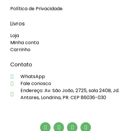
Política de Privacidade
Livros
Loja
Minha conta
Carrinho
Contato
WhatsApp
Fale conosco
Endereço: Av. São João, 2725, sala 240B, Jd.
Antares, Londrina, PR. CEP 86036-030