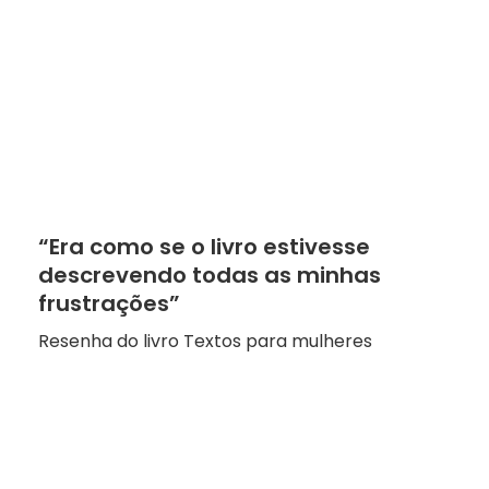
“Era como se o livro estivesse
descrevendo todas as minhas
frustrações”
Resenha do livro Textos para mulheres