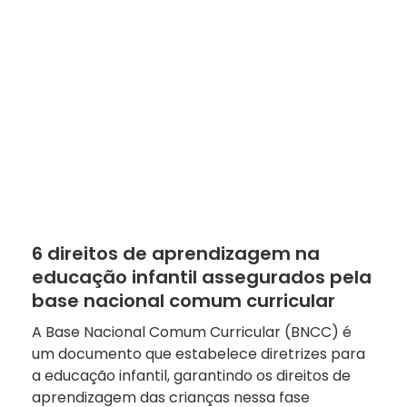
6 direitos de aprendizagem na
educação infantil assegurados pela
base nacional comum curricular
A Base Nacional Comum Curricular (BNCC) é
um documento que estabelece diretrizes para
a educação infantil, garantindo os direitos de
aprendizagem das crianças nessa fase