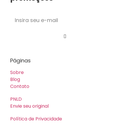
Páginas
Sobre
Blog
Contato
PNLD
Envie seu original
Política de Privacidade