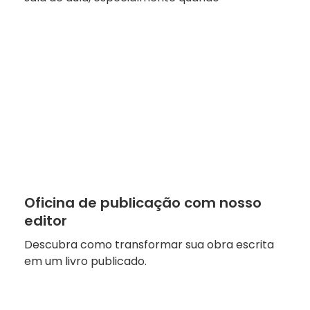
Oficina de publicação com nosso
editor
Descubra como transformar sua obra escrita
em um livro publicado.