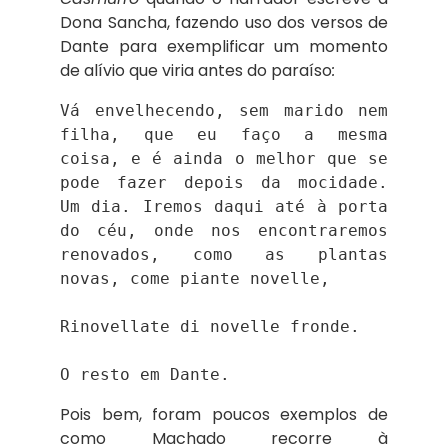
Dona Sancha, fazendo uso dos versos de
Dante para exemplificar um momento
de alívio que viria antes do paraíso
:
Vá envelhecendo, sem marido nem 
filha, que eu faço a mesma 
coisa, e é ainda o melhor que se 
pode fazer depois da mocidade. 
Um dia. Iremos daqui até à porta 
do céu, onde nos encontraremos 
renovados, como as plantas 
novas, come piante novelle,

Rinovellate di novelle fronde.

O resto em Dante.
Pois bem, foram poucos exemplos de
como Machado recorre à