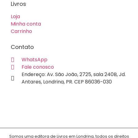
Livros
Loja
Minha conta
Carrinho
Contato
WhatsApp
Fale conosco
Endereço: Av. São João, 2725, sala 240B, Jd.
Antares, Londrina, PR. CEP 86036-030
Somos uma editora de Livros em Londrina, todos os direitos