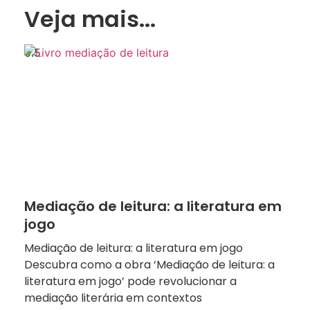
Veja mais...
Mediação de leitura: a literatura em
jogo
Mediação de leitura: a literatura em jogo
Descubra como a obra ‘Mediação de leitura: a
literatura em jogo’ pode revolucionar a
mediação literária em contextos