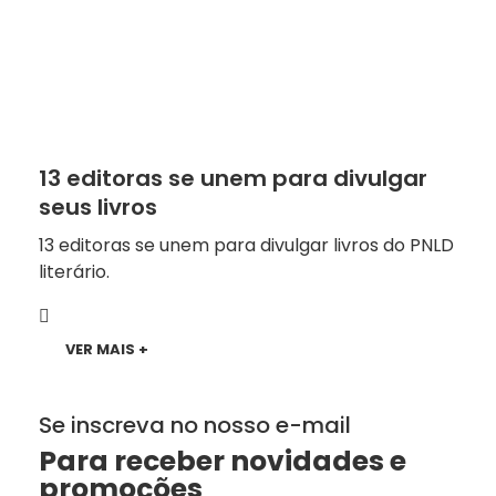
13 editoras se unem para divulgar
seus livros
13 editoras se unem para divulgar livros do PNLD
literário.
VER MAIS +
Se inscreva no nosso e-mail
Para receber novidades e
promoções