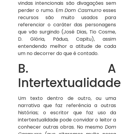
vindas intencionais são divagações sem
perder o rumo. Em
Dom Casmurro
esses
recursos são muito usados para
referenciar o caráter das personagens
que vão surgindo (José Dias, Tio Cosme,
D. Glória, Pádua, Capitu), assim
entendendo melhor a atitude de cada
um no decorrer do que é contado.
B. A
Intertextualidade
Um texto dentro de outro, ou uma
narrativa que faz referência a outras
histórias; o escritor que faz uso da
intertextualidade pode convidar o leitor a
conhecer outras obras. No mesmo
Dom