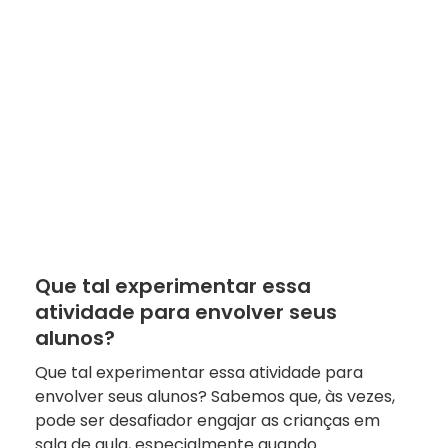
Que tal experimentar essa
atividade para envolver seus
alunos?
Que tal experimentar essa atividade para
envolver seus alunos? Sabemos que, às vezes,
pode ser desafiador engajar as crianças em
sala de aula, especialmente quando