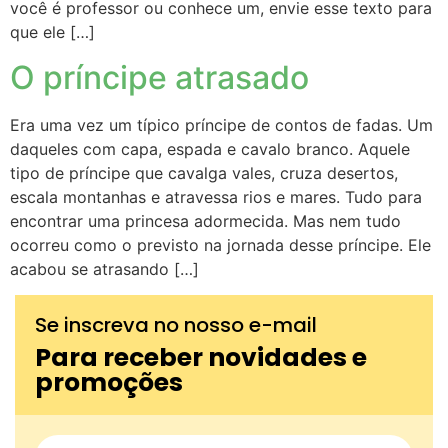
você é professor ou conhece um, envie esse texto para
que ele […]
O príncipe atrasado
Era uma vez um típico príncipe de contos de fadas. Um
daqueles com capa, espada e cavalo branco. Aquele
tipo de príncipe que cavalga vales, cruza desertos,
escala montanhas e atravessa rios e mares. Tudo para
encontrar uma princesa adormecida. Mas nem tudo
ocorreu como o previsto na jornada desse príncipe. Ele
acabou se atrasando […]
Se inscreva no nosso e-mail
Para receber novidades e
promoções