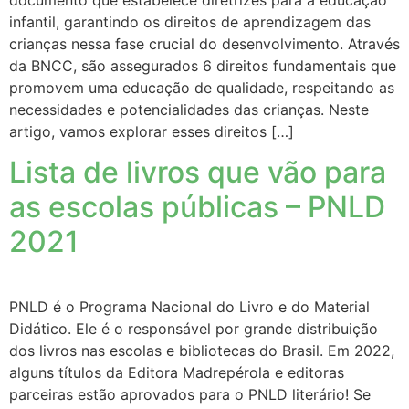
documento que estabelece diretrizes para a educação
infantil, garantindo os direitos de aprendizagem das
crianças nessa fase crucial do desenvolvimento. Através
da BNCC, são assegurados 6 direitos fundamentais que
promovem uma educação de qualidade, respeitando as
necessidades e potencialidades das crianças. Neste
artigo, vamos explorar esses direitos […]
Lista de livros que vão para
as escolas públicas – PNLD
2021
PNLD é o Programa Nacional do Livro e do Material
Didático. Ele é o responsável por grande distribuição
dos livros nas escolas e bibliotecas do Brasil. Em 2022,
alguns títulos da Editora Madrepérola e editoras
parceiras estão aprovados para o PNLD literário! Se