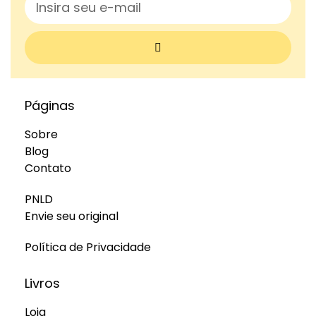
Páginas
Sobre
Blog
Contato
PNLD
Envie seu original
Política de Privacidade
Livros
Loja