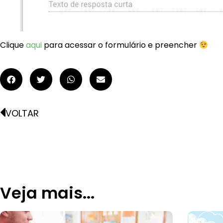
Clique
aqui
para acessar o formulário e preencher
VOLTAR
Veja mais...