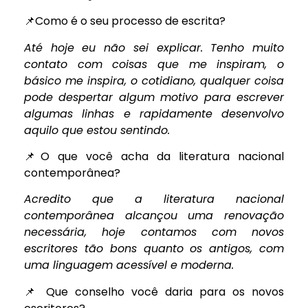
📌Como é o seu processo de escrita?
Até hoje eu não sei explicar. Tenho muito
contato com coisas que me inspiram, o
básico me inspira, o cotidiano, qualquer coisa
pode despertar algum motivo para escrever
algumas linhas e rapidamente desenvolvo
aquilo que estou sentindo.
📌O que você acha da literatura nacional
contemporânea?
Acredito que a literatura nacional
contemporânea alcançou uma renovação
necessária, hoje contamos com novos
escritores tão bons quanto os antigos, com
uma linguagem acessível e moderna.
📌 Que conselho você daria para os novos