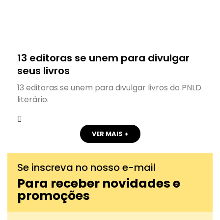
13 editoras se unem para divulgar
seus livros
13 editoras se unem para divulgar livros do PNLD
literário.
VER MAIS +
Se inscreva no nosso e-mail
Para receber novidades e
promoções