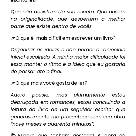
escritores?
Que não desistam da sua escrita. Que ousem
na originalidade, que despertem a melhor
parte que existe dentro de vocês.
📌O que é mais difícil em escrever um livro?
Organizar as ideias e não perder o raciocínio
inicial escolhido. A minha maior dificuldade foi
essa, manter o ritmo e a ideia que eu gostaria
de passar até o final.
📌O que mais você gosta de ler?
Adoro poesia, mas ultimamente estou
debruçada em romances, estou concluindo a
leitura do livro de um seguidor escritor que
generosamente me presenteou com sua obra
“nove meses e quarenta minutos”.
📚Espero que tenham gostado! A obra da