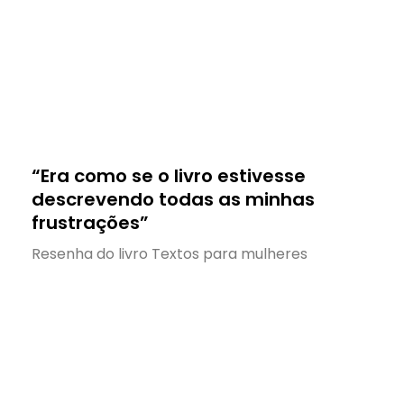
“Era como se o livro estivesse
descrevendo todas as minhas
frustrações”
Resenha do livro Textos para mulheres