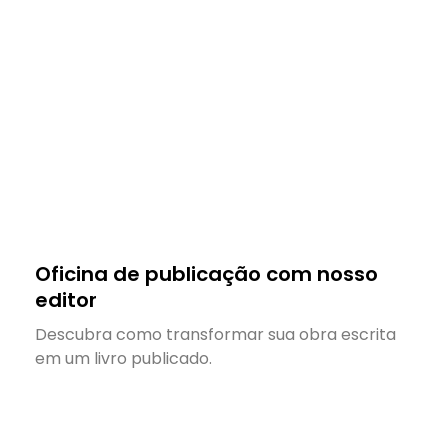
Oficina de publicação com nosso
editor
Descubra como transformar sua obra escrita
em um livro publicado.