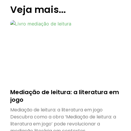
Veja mais...
Mediação de leitura: a literatura em
jogo
Mediação de leitura: a literatura em jogo
Descubra como a obra ‘Mediação de leitura: a
literatura em jogo’ pode revolucionar a
mediação literária em contextos