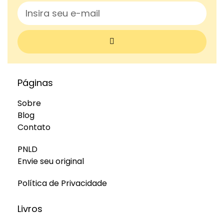
Páginas
Sobre
Blog
Contato
PNLD
Envie seu original
Política de Privacidade
Livros