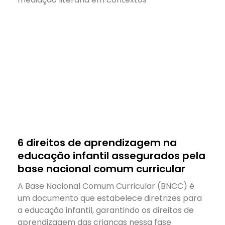
6 direitos de aprendizagem na
educação infantil assegurados pela
base nacional comum curricular
A Base Nacional Comum Curricular (BNCC) é
um documento que estabelece diretrizes para
a educação infantil, garantindo os direitos de
aprendizagem das crianças nessa fase