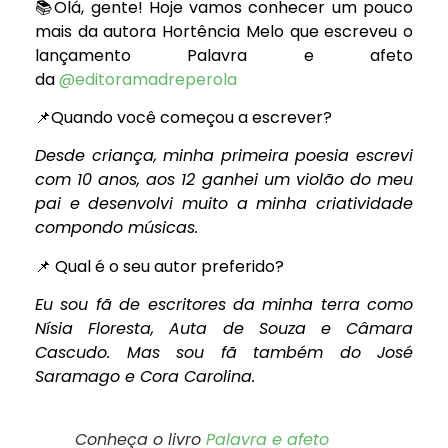
📚Olá, gente! Hoje vamos conhecer um pouco
mais da autora Hortência Melo que escreveu o
lançamento Palavra e afeto
da
@editoramadreperola
📌Quando você começou a escrever?
Desde criança, minha primeira poesia escrevi
com 10 anos, aos 12 ganhei um violão do meu
pai e desenvolvi muito a minha criatividade
compondo músicas.
📌 Qual é o seu autor preferido?
Eu sou fã de escritores da minha terra como
Nísia Floresta, Auta de Souza e Câmara
Cascudo. Mas sou fã também do José
Saramago e Cora Carolina.
Conheça o livro
Palavra e afeto