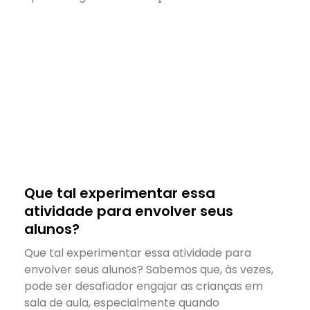
Que tal experimentar essa
atividade para envolver seus
alunos?
Que tal experimentar essa atividade para
envolver seus alunos? Sabemos que, às vezes,
pode ser desafiador engajar as crianças em
sala de aula, especialmente quando