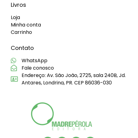
Livros
Loja
Minha conta
Carrinho
Contato
WhatsApp
Fale conosco
Endereço: Av. São João, 2725, sala 240B, Jd.
Antares, Londrina, PR. CEP 86036-030