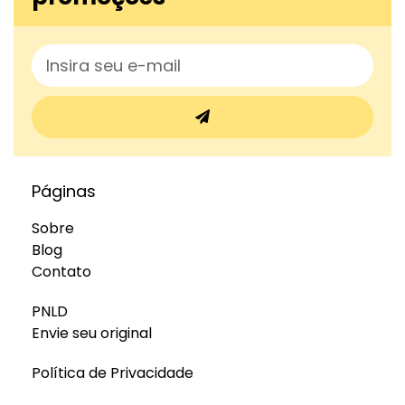
Páginas
Sobre
Blog
Contato
PNLD
Envie seu original
Política de Privacidade