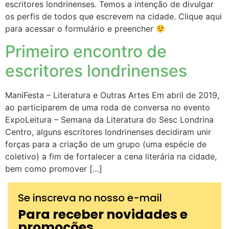
escritores londrinenses. Temos a intenção de divulgar
os perfis de todos que escrevem na cidade. Clique aqui
para acessar o formulário e preencher
Primeiro encontro de
escritores londrinenses
ManiFesta – Literatura e Outras Artes Em abril de 2019,
ao participarem de uma roda de conversa no evento
ExpoLeitura – Semana da Literatura do Sesc Londrina
Centro, alguns escritores londrinenses decidiram unir
forças para a criação de um grupo (uma espécie de
coletivo) a fim de fortalecer a cena literária na cidade,
bem como promover […]
Se inscreva no nosso e-mail
Para receber novidades e
promoções