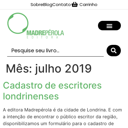
Sobre
Blog
Contato
Carrinho
Mês:
julho 2019
Cadastro de escritores
londrinenses
A editora Madrepérola é da cidade de Londrina. E com
a intenção de encontrar o público escritor da região,
disponibilizamos um formulário para o cadastro de