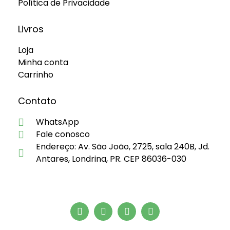
Política de Privacidade
Livros
Loja
Minha conta
Carrinho
Contato
WhatsApp
Fale conosco
Endereço: Av. São João, 2725, sala 240B, Jd.
Antares, Londrina, PR. CEP 86036-030