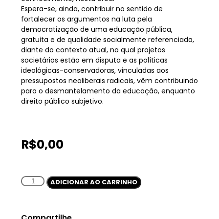
Espera-se, ainda, contribuir no sentido de
fortalecer os argumentos na luta pela
democratização de uma educação pública,
gratuita e de qualidade socialmente referenciada,
diante do contexto atual, no qual projetos
societários estão em disputa e as políticas
ideológicas-conservadoras, vinculadas aos
pressupostos neoliberais radicais, vêm contribuindo
para o desmantelamento da educação, enquanto
direito público subjetivo.
R$
0,00
ADICIONAR AO CARRINHO
Compartilhe