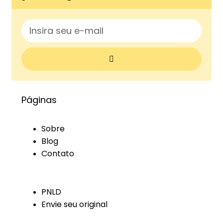
Páginas
Sobre
Blog
Contato
PNLD
Envie seu original