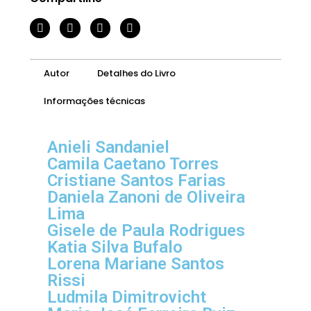
Autor
Detalhes do Livro
Informações técnicas
Anieli Sandaniel
Camila Caetano Torres
Cristiane Santos Farias
Daniela Zanoni de Oliveira
Lima
Gisele de Paula Rodrigues
Katia Silva Bufalo
Lorena Mariane Santos
Rissi
Ludmila Dimitrovicht