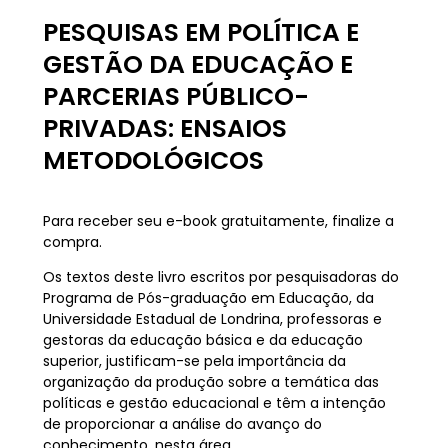
PESQUISAS EM POLÍTICA E
GESTÃO DA EDUCAÇÃO E
PARCERIAS PÚBLICO-
PRIVADAS: ENSAIOS
METODOLÓGICOS
Para receber seu e-book gratuitamente, finalize a
compra.
Os textos deste livro escritos por pesquisadoras do
Programa de Pós-graduação em Educação, da
Universidade Estadual de Londrina, professoras e
gestoras da educação básica e da educação
superior, justificam-se pela importância da
organização da produção sobre a temática das
políticas e gestão educacional e têm a intenção
de proporcionar a análise do avanço do
conhecimento, nesta área.