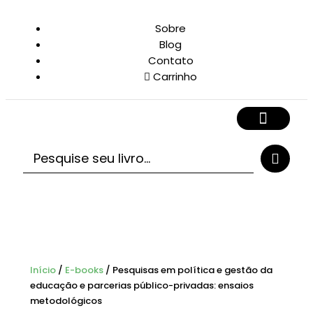
Sobre
Blog
Contato
Carrinho
Início
/
E-books
/ Pesquisas em política e gestão da
educação e parcerias público-privadas: ensaios
metodológicos