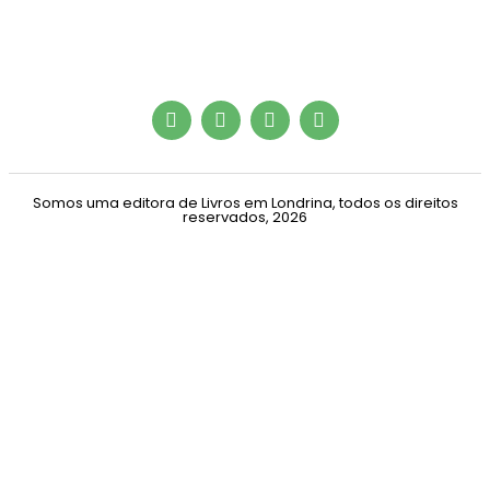
Somos uma editora de Livros em Londrina, todos os direitos
reservados, 2026