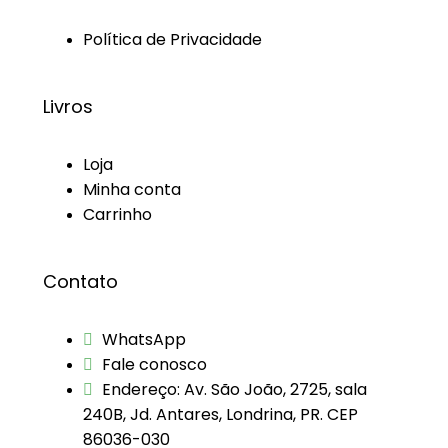
Política de Privacidade
Livros
Loja
Minha conta
Carrinho
Contato
WhatsApp
Fale conosco
Endereço: Av. São João, 2725, sala
240B, Jd. Antares, Londrina, PR. CEP
86036-030