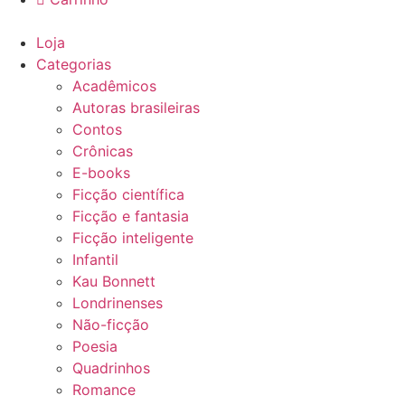
Loja
Categorias
Acadêmicos
Autoras brasileiras
Contos
Crônicas
E-books
Ficção científica
Ficção e fantasia
Ficção inteligente
Infantil
Kau Bonnett
Londrinenses
Não-ficção
Poesia
Quadrinhos
Romance