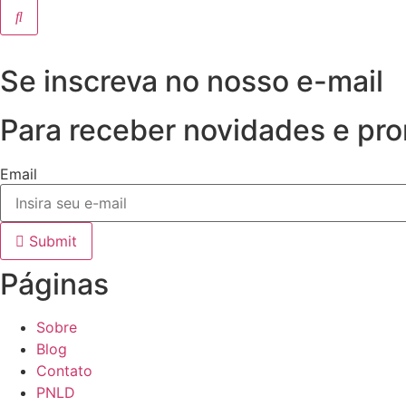
Se inscreva no nosso e-mail
Para receber novidades e pr
Email
Submit
Páginas
Sobre
Blog
Contato
PNLD