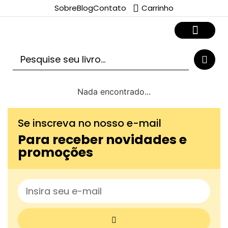
Sobre
Blog
Contato
Carrinho
Nada encontrado...
Se inscreva no nosso e-mail
Para receber novidades e
promoções