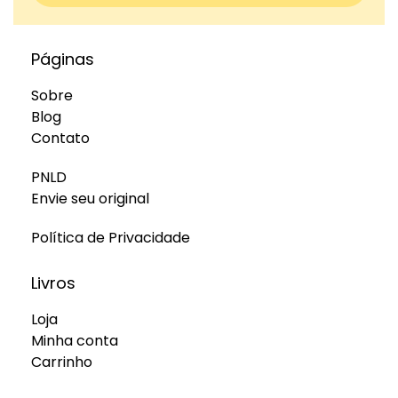
Páginas
Sobre
Blog
Contato
PNLD
Envie seu original
Política de Privacidade
Livros
Loja
Minha conta
Carrinho