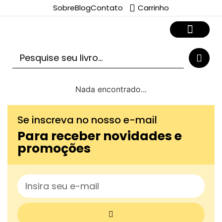
Sobre
Blog
Contato
Carrinho
Nada encontrado...
Se inscreva no nosso e-mail
Para receber novidades e
promoções