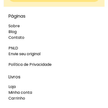
Páginas
Sobre
Blog
Contato
PNLD
Envie seu original
Política de Privacidade
Livros
Loja
Minha conta
Carrinho