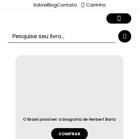
Sobre
Blog
Contato
Carrinho
O Brasil possível: a biografia de Herbert Bartz
COMPRAR