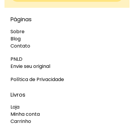
Páginas
Sobre
Blog
Contato
PNLD
Envie seu original
Política de Privacidade
Livros
Loja
Minha conta
Carrinho