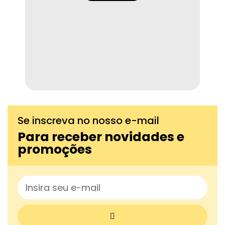
Se inscreva no nosso e-mail
Para receber novidades e
promoções