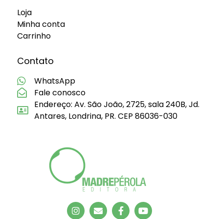
Loja
Minha conta
Carrinho
Contato
WhatsApp
Fale conosco
Endereço: Av. São João, 2725, sala 240B, Jd.
Antares, Londrina, PR. CEP 86036-030