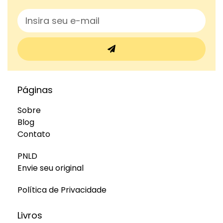
Páginas
Sobre
Blog
Contato
PNLD
Envie seu original
Política de Privacidade
Livros