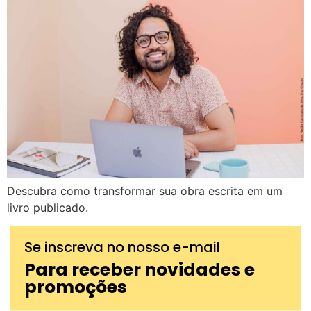
Descubra como transformar sua obra escrita em um
livro publicado.
Se inscreva no nosso e-mail
Para receber novidades e
promoções