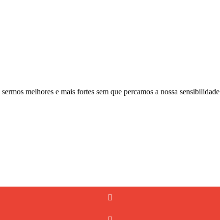
 sermos melhores e mais fortes sem que percamos a nossa sensibilidade