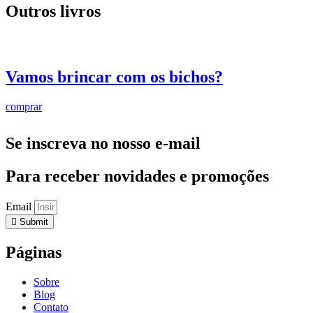
Outros livros
Vamos brincar com os bichos?
comprar
Se inscreva no nosso e-mail
Para receber novidades e promoções
Email
Submit
Páginas
Sobre
Blog
Contato