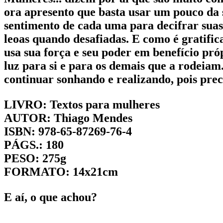
ora apresento que basta usar um pouco da 
sentimento de cada uma para decifrar suas
leoas quando desafiadas. E como é gratifi
usa sua força e seu poder em benefício pró
luz para si e para os demais que a rodeiam
continuar sonhando e realizando, pois prec
LIVRO: Textos para mulheres
AUTOR: Thiago Mendes
ISBN: 978-65-87269-76-4
PÁGS.: 180
PESO: 275g
FORMATO: 14x21cm
E aí, o que achou?