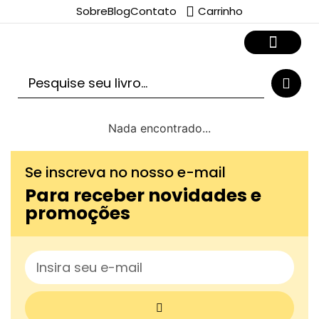
Sobre
Blog
Contato
Carrinho
Nada encontrado...
Se inscreva no nosso e-mail
Para receber novidades e
promoções