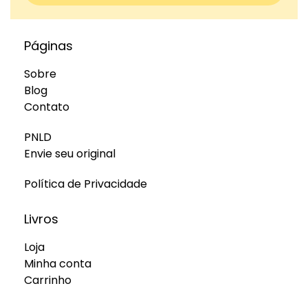
Páginas
Sobre
Blog
Contato
PNLD
Envie seu original
Política de Privacidade
Livros
Loja
Minha conta
Carrinho