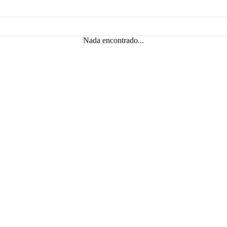
Nada encontrado...