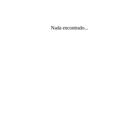
Nada encontrado...