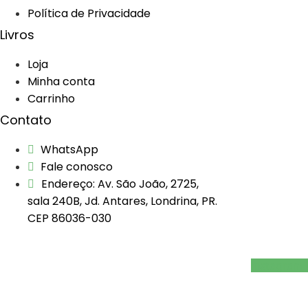
Política de Privacidade
Livros
Loja
Minha conta
Carrinho
Contato
WhatsApp
Fale conosco
Endereço: Av. São João, 2725,
sala 240B, Jd. Antares, Londrina, PR.
CEP 86036-030
Instagram