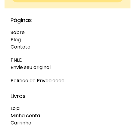
Páginas
Sobre
Blog
Contato
PNLD
Envie seu original
Política de Privacidade
Livros
Loja
Minha conta
Carrinho