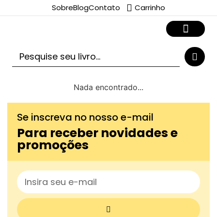
Sobre
Blog
Contato
Carrinho
Nada encontrado...
Se inscreva no nosso e-mail
Para receber novidades e
promoções