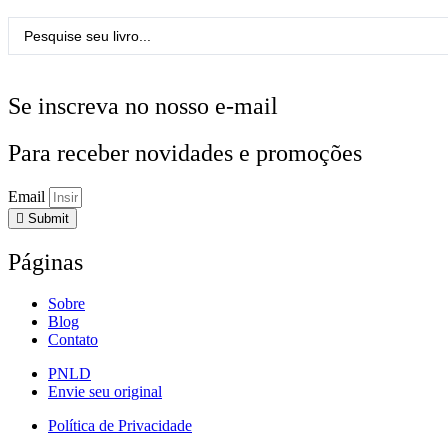
Pesquisar
...
Se inscreva no nosso e-mail
Para receber novidades e promoções
Email
Submit
Páginas
Sobre
Blog
Contato
PNLD
Envie seu original
Política de Privacidade